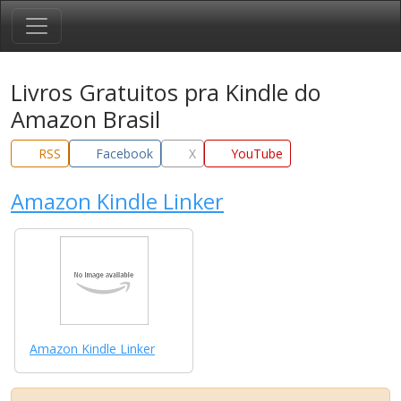
Livros Gratuitos pra Kindle do
Amazon Brasil
RSS
Facebook
X
YouTube
Amazon Kindle Linker
Amazon Kindle Linker