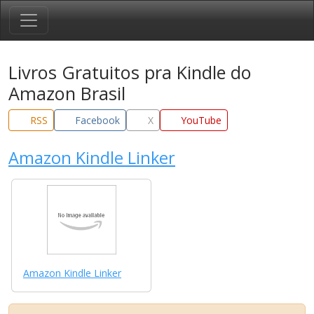
Livros Gratuitos pra Kindle do
Amazon Brasil
RSS
Facebook
X
YouTube
Amazon Kindle Linker
Amazon Kindle Linker