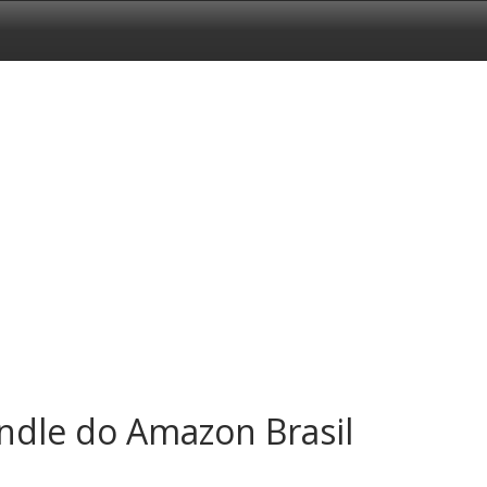
indle do Amazon Brasil