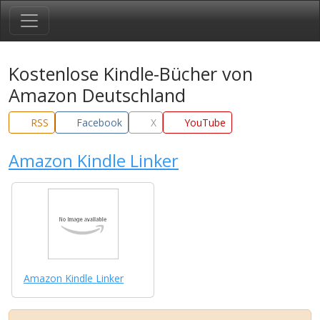
Kostenlose Kindle-Bücher von
Amazon Deutschland
RSS
Facebook
X
YouTube
Amazon Kindle Linker
Amazon Kindle Linker