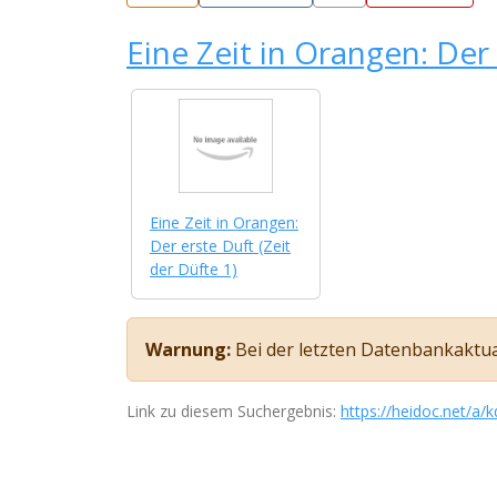
Eine Zeit in Orangen: Der 
Eine Zeit in Orangen:
Der erste Duft (Zeit
der Düfte 1)
Warnung:
Bei der letzten Datenbankaktuali
Link zu diesem Suchergebnis:
https://heidoc.net/