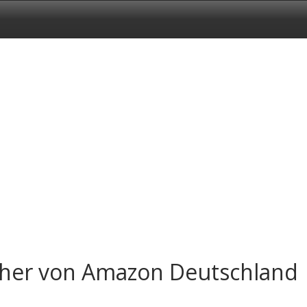
cher von Amazon Deutschland