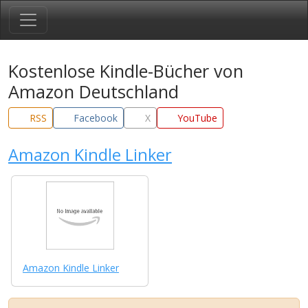
Kostenlose Kindle-Bücher von
Amazon Deutschland
RSS
Facebook
X
YouTube
Amazon Kindle Linker
Amazon Kindle Linker