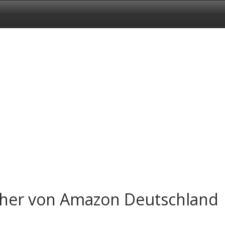
cher von Amazon Deutschland