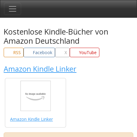
Kostenlose Kindle-Bücher von
Amazon Deutschland
RSS
Facebook
X
YouTube
Amazon Kindle Linker
Amazon Kindle Linker