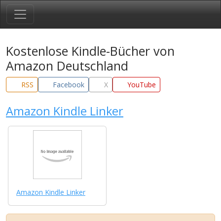
Kostenlose Kindle-Bücher von
Amazon Deutschland
RSS
Facebook
X
YouTube
Amazon Kindle Linker
Amazon Kindle Linker