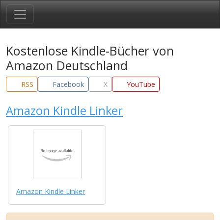
Kostenlose Kindle-Bücher von
Amazon Deutschland
RSS
Facebook
X
YouTube
Amazon Kindle Linker
Amazon Kindle Linker