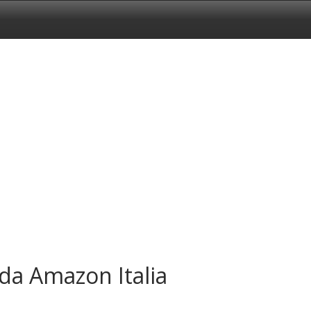
 da Amazon Italia