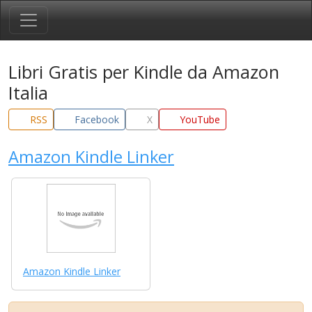
Libri Gratis per Kindle da Amazon
Italia
RSS
Facebook
X
YouTube
Amazon Kindle Linker
Amazon Kindle Linker