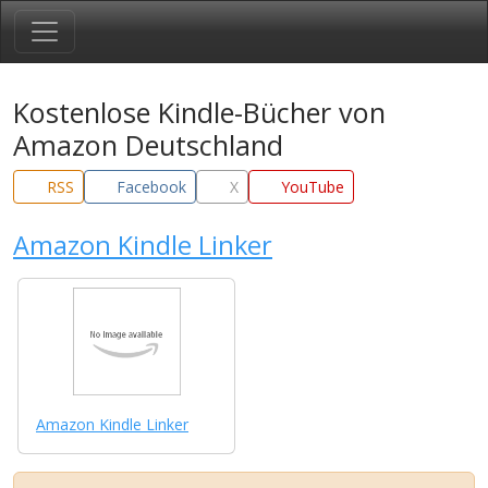
Kostenlose Kindle-Bücher von
Amazon Deutschland
RSS
Facebook
X
YouTube
Amazon Kindle Linker
Amazon Kindle Linker