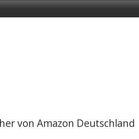
cher von Amazon Deutschland