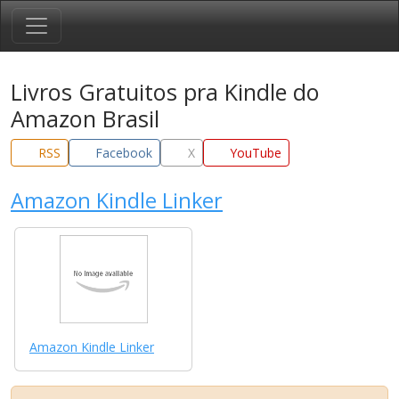
Livros Gratuitos pra Kindle do
Amazon Brasil
RSS
Facebook
X
YouTube
Amazon Kindle Linker
Amazon Kindle Linker