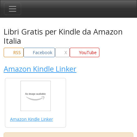
Libri Gratis per Kindle da Amazon
Italia
RSS
Facebook
X
YouTube
Amazon Kindle Linker
Amazon Kindle Linker