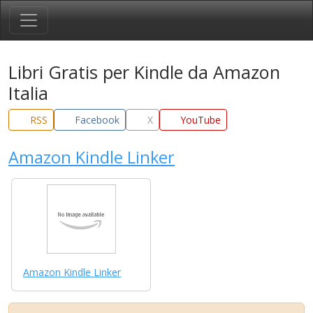
Libri Gratis per Kindle da Amazon
Italia
RSS
Facebook
X
YouTube
Amazon Kindle Linker
Amazon Kindle Linker