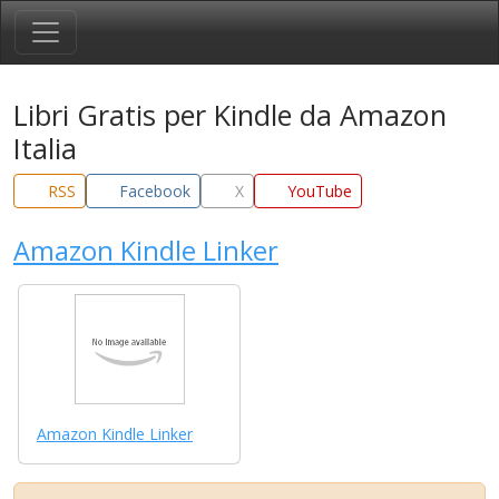
Libri Gratis per Kindle da Amazon
Italia
RSS
Facebook
X
YouTube
Amazon Kindle Linker
Amazon Kindle Linker