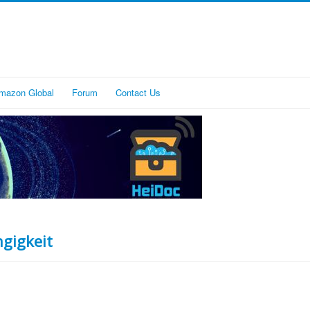
mazon Global
Forum
Contact Us
gigkeit