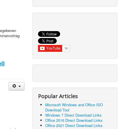
 gegebenen
minarvortrag
ll
Popular Articles
Microsoft Windows and Office ISO
Download Tool
Windows 7 Direct Download Links
Office 2016 Direct Download Links
Office 2021 Direct Download Links